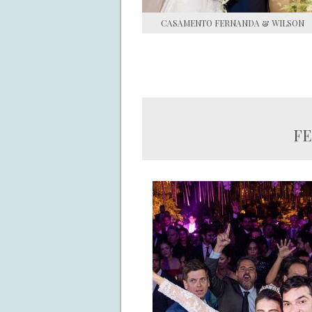
CASAMENTO FERNANDA & WILSON
FE