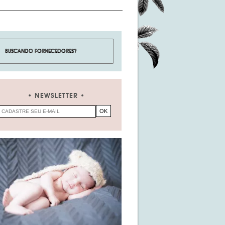
NEWSLETTER