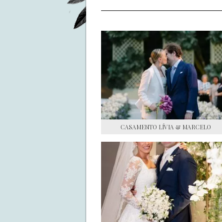
CASAMENTO LÍVIA & MARCELO