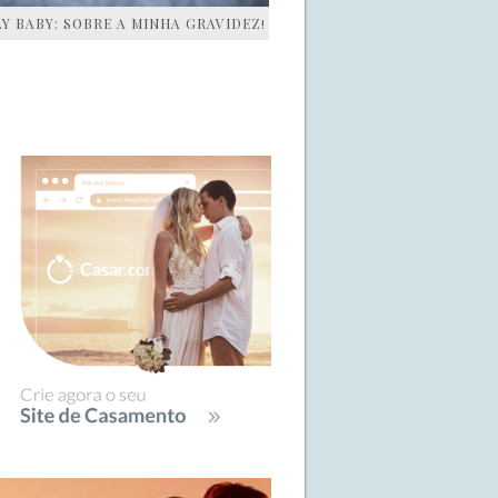
AY BABY: SOBRE A MINHA GRAVIDEZ!
IDEBAR