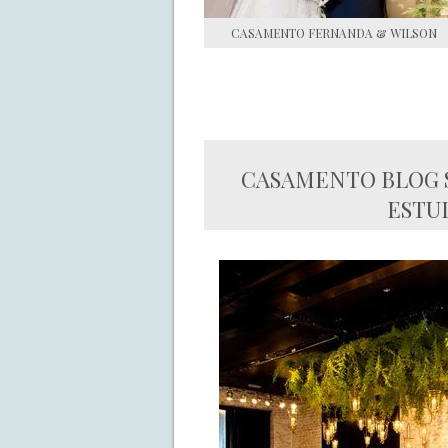
CASAMENTO FERNANDA & WILSON
CASAMENTO BLOG S
ESTUD