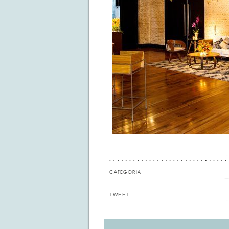
CATEGORIA:
TWEET