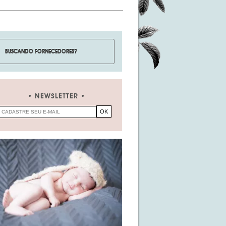
NEWSLETTER