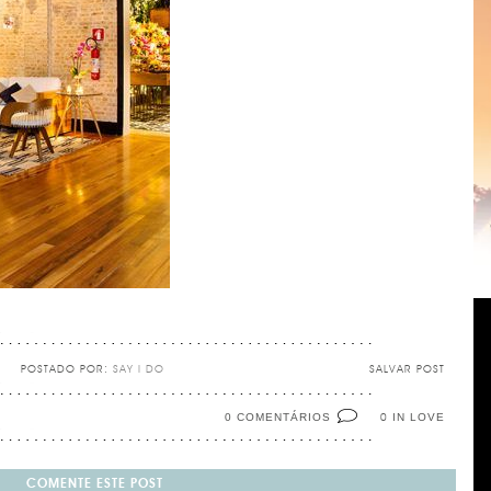
POSTADO POR:
SAY I DO
SALVAR POST
0 COMENTÁRIOS
IN LOVE
0
COMENTE ESTE POST