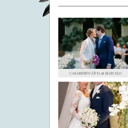
CASAMENTO LÍVIA & MARCELO