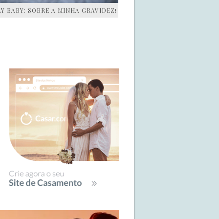
AY BABY: SOBRE A MINHA GRAVIDEZ!
IDEBAR