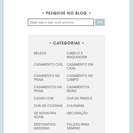
PESQUISE NO BLOG
CATEGORIAS
BELEZA
CABELO E
MAQUIAGEM
CASAMENTO CIVIL
CASAMENTO EM
CASA
CASAMENTO NA
CASAMENTO NO
PRAIA
CAMPO
CASAMENTOS NA
CASAMENTOS
PRAIA
REAIS
CASAR.COM
CHÁ DE PANELA
CHÁ-DE-COZINHA
CULINÁRIA
DE NOIVA PRA
DECORAÇÃO
NOIVA
DESTINATION
FELIZES PARA
WEDDING
SEMPRE