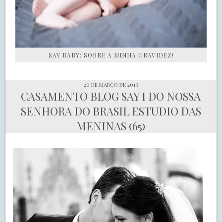
SAY BABY: SOBRE A MINHA GRAVIDEZ!
20 de março de 2019
CASAMENTO BLOG SAY I DO NOSSA
SENHORA DO BRASIL ESTUDIO DAS
MENINAS (65)