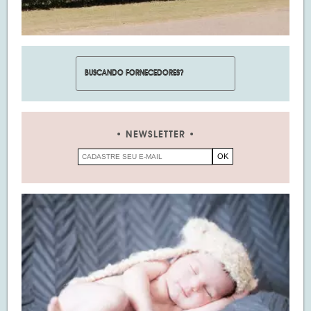
NEWSLETTER