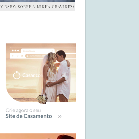
AY BABY: SOBRE A MINHA GRAVIDEZ!
IDEBAR