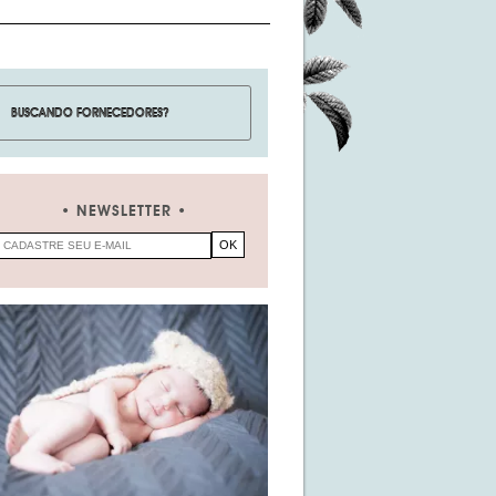
NEWSLETTER