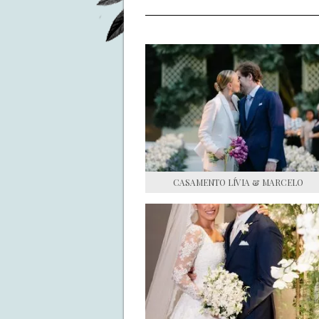
CASAMENTO LÍVIA & MARCELO