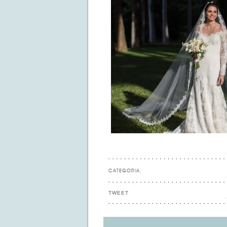
CATEGORIA:
TWEET