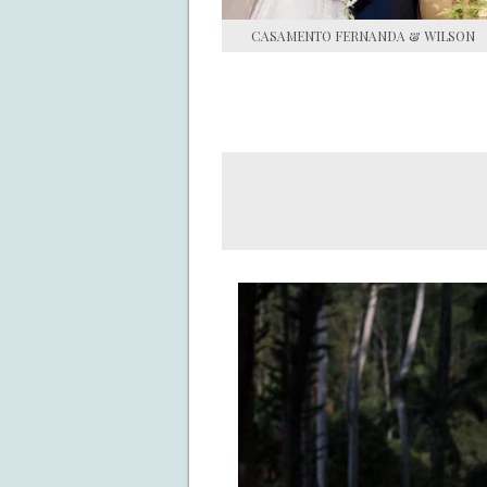
CASAMENTO FERNANDA & WILSON