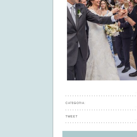
CATEGORIA:
TWEET