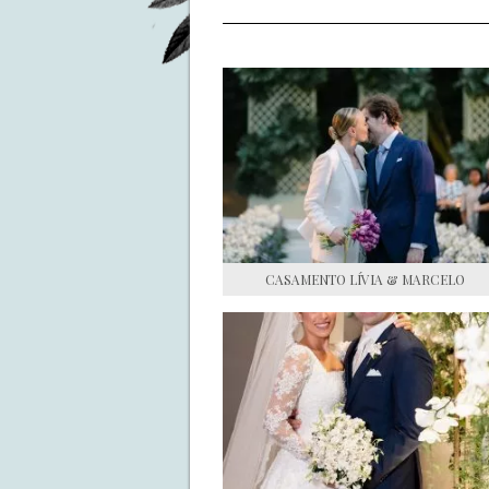
CASAMENTO LÍVIA & MARCELO