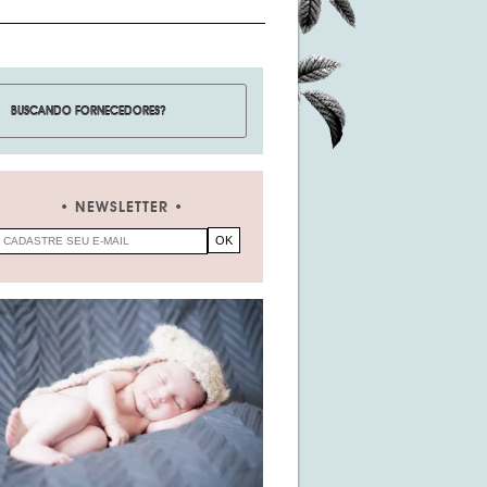
NEWSLETTER