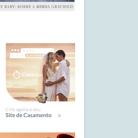
AY BABY: SOBRE A MINHA GRAVIDEZ!
IDEBAR