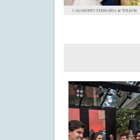
CASAMENTO FERNANDA & WILSON