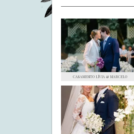
CASAMENTO LÍVIA & MARCELO