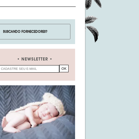
NEWSLETTER