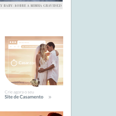
AY BABY: SOBRE A MINHA GRAVIDEZ!
IDEBAR