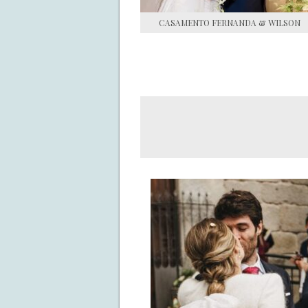
CASAMENTO FERNANDA & WILSON