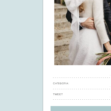
CATEGORIA:
TWEET