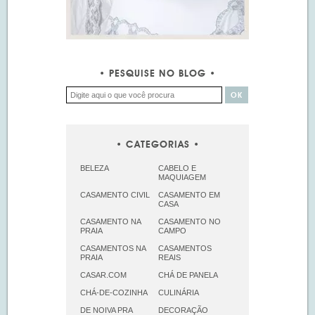
PESQUISE NO BLOG
CATEGORIAS
BELEZA
CABELO E
MAQUIAGEM
CASAMENTO CIVIL
CASAMENTO EM
CASA
CASAMENTO NA
CASAMENTO NO
PRAIA
CAMPO
CASAMENTOS NA
CASAMENTOS
PRAIA
REAIS
CASAR.COM
CHÁ DE PANELA
CHÁ-DE-COZINHA
CULINÁRIA
DE NOIVA PRA
DECORAÇÃO