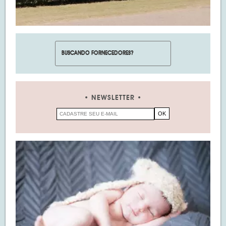
NEWSLETTER