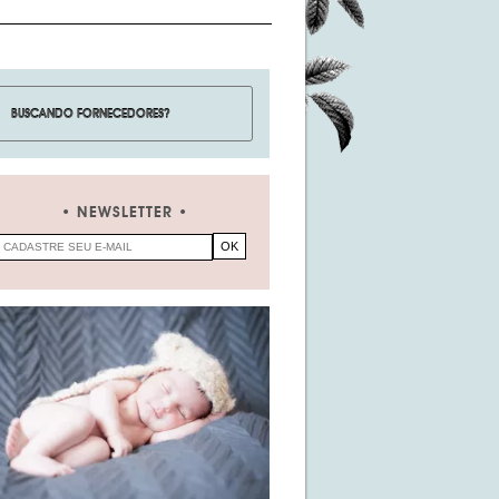
NEWSLETTER