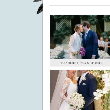
CASAMENTO LÍVIA & MARCELO