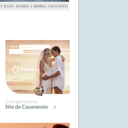
AY BABY: SOBRE A MINHA GRAVIDEZ!
IDEBAR