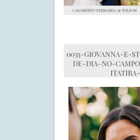
CASAMENTO FERNANDA & WILSON
0035-GIOVANNA-E-S
DE-DIA-NO-CAMPO-
ITATIBA