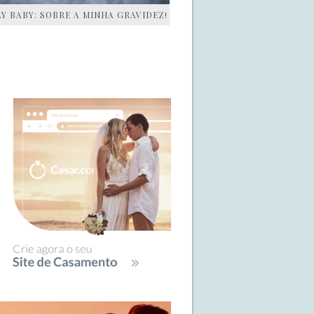
AY BABY: SOBRE A MINHA GRAVIDEZ!
IDEBAR