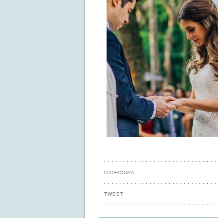
CATEGORIA:
TWEET