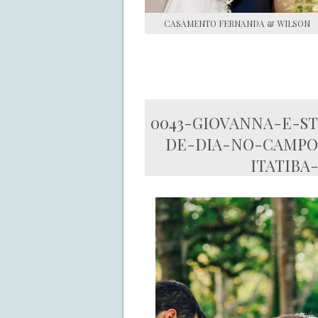
CASAMENTO FERNANDA & WILSON
0043-GIOVANNA-E-S
DE-DIA-NO-CAMPO-
ITATIBA