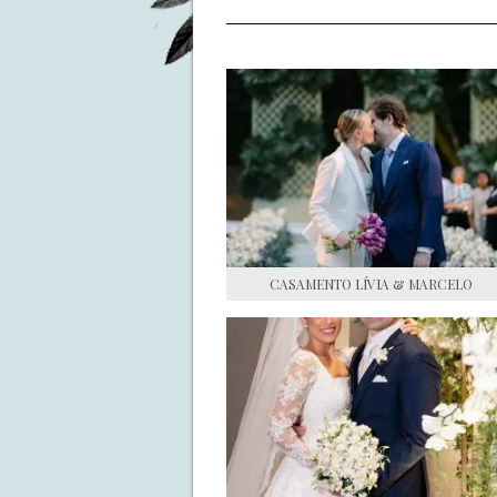
CASAMENTO LÍVIA & MARCELO