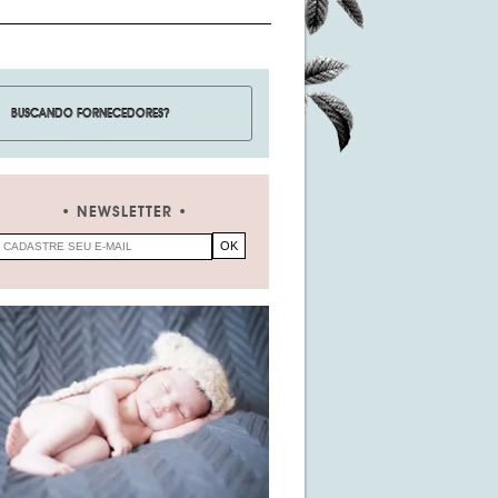
NEWSLETTER