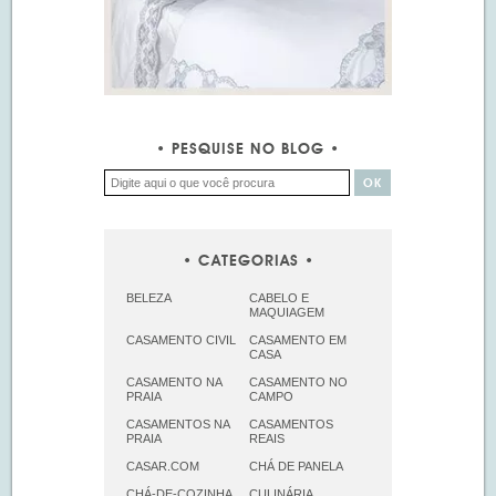
PESQUISE NO BLOG
CATEGORIAS
BELEZA
CABELO E
MAQUIAGEM
CASAMENTO CIVIL
CASAMENTO EM
CASA
CASAMENTO NA
CASAMENTO NO
PRAIA
CAMPO
CASAMENTOS NA
CASAMENTOS
PRAIA
REAIS
CASAR.COM
CHÁ DE PANELA
CHÁ-DE-COZINHA
CULINÁRIA