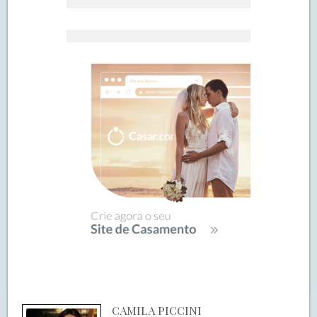
CAMILA PICCINI