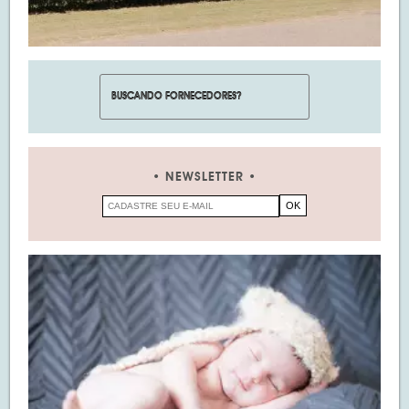
NEWSLETTER