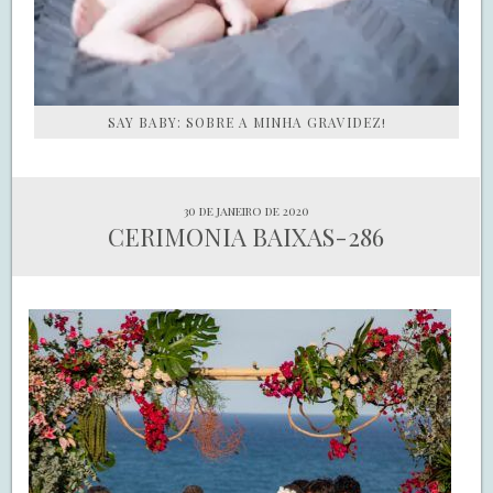
SAY BABY: SOBRE A MINHA GRAVIDEZ!
30 de janeiro de 2020
CERIMONIA BAIXAS-286