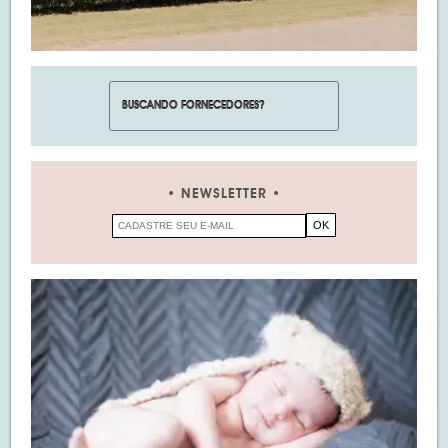
NEWSLETTER