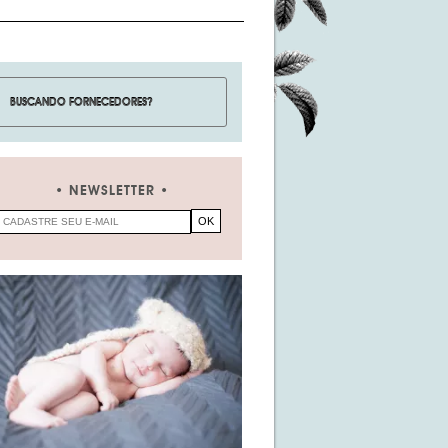
NEWSLETTER