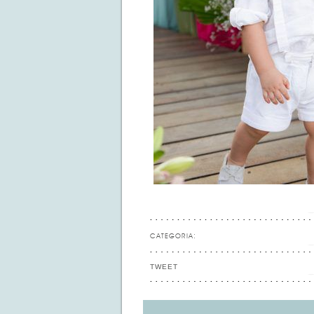
CATEGORIA:
TWEET