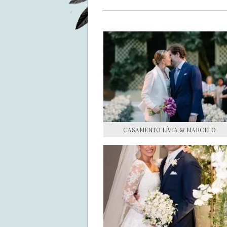
CASAMENTO LÍVIA & MARCELO