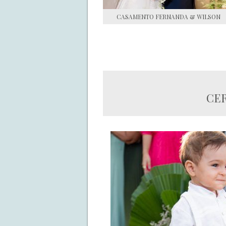
CASAMENTO FERNANDA & WILSON
CER