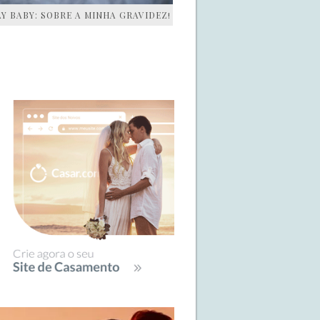
AY BABY: SOBRE A MINHA GRAVIDEZ!
IDEBAR