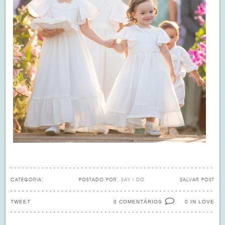
CATEGORIA:
POSTADO POR:
SAY I DO
SALVAR POST
TWEET
0 COMENTÁRIOS
IN LOVE
0