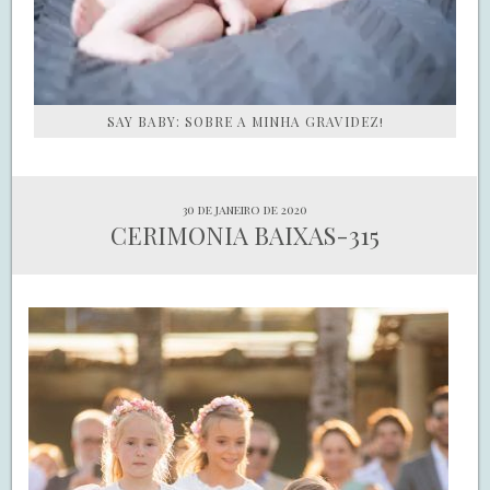
SAY BABY: SOBRE A MINHA GRAVIDEZ!
30 de janeiro de 2020
CERIMONIA BAIXAS-315