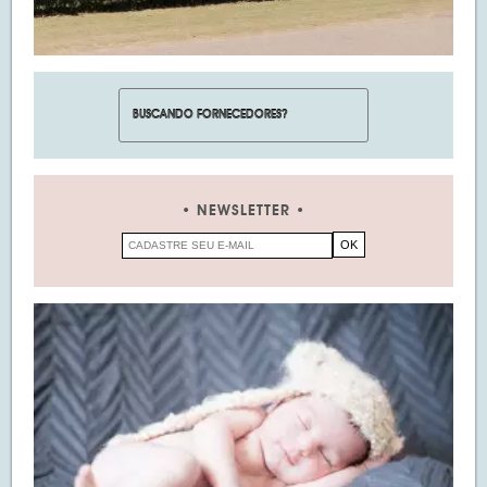
NEWSLETTER