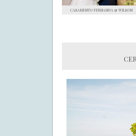
CASAMENTO FERNANDA & WILSON
CER