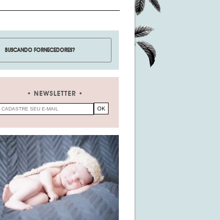
NEWSLETTER