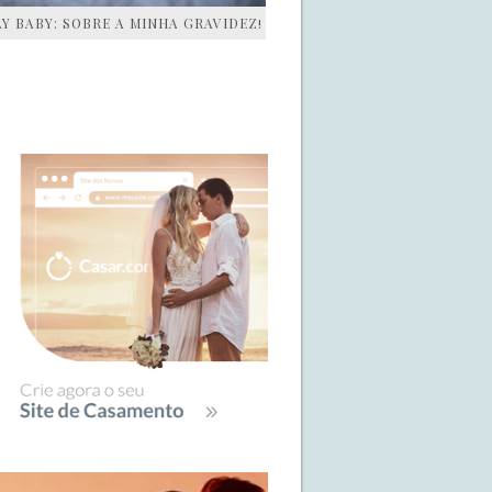
AY BABY: SOBRE A MINHA GRAVIDEZ!
IDEBAR