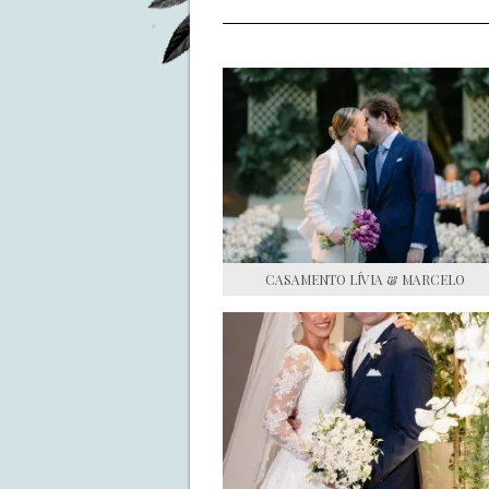
CASAMENTO LÍVIA & MARCELO