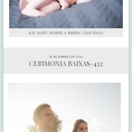
SAY BABY: SOBRE A MINHA GRAVIDEZ!
30 de janeiro de 2020
CERIMONIA BAIXAS-432