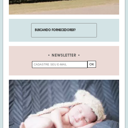
NEWSLETTER