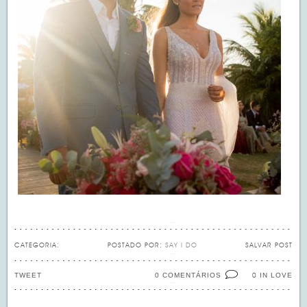
CATEGORIA:
POSTADO POR:
SAY I DO
SALVAR POST
TWEET
0 COMENTÁRIOS
IN LOVE
0