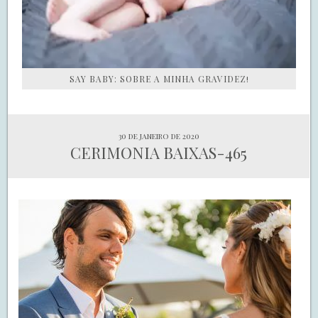
SAY BABY: SOBRE A MINHA GRAVIDEZ!
30 de janeiro de 2020
CERIMONIA BAIXAS-465