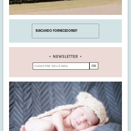
NEWSLETTER