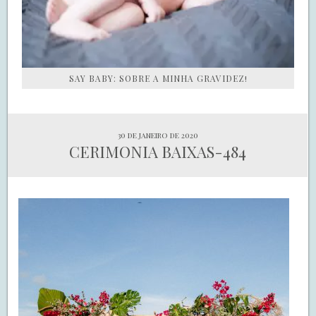
SAY BABY: SOBRE A MINHA GRAVIDEZ!
30 de janeiro de 2020
CERIMONIA BAIXAS-484