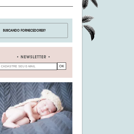
NEWSLETTER