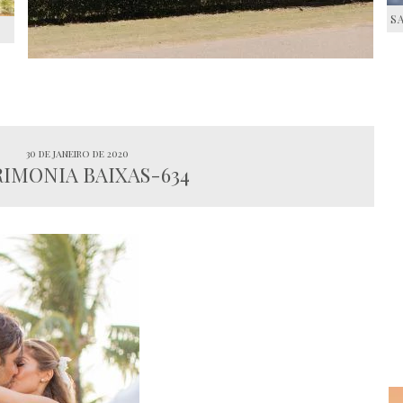
S
S
30 de janeiro de 2020
IMONIA BAIXAS-634