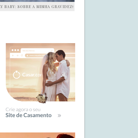
AY BABY: SOBRE A MINHA GRAVIDEZ!
IDEBAR