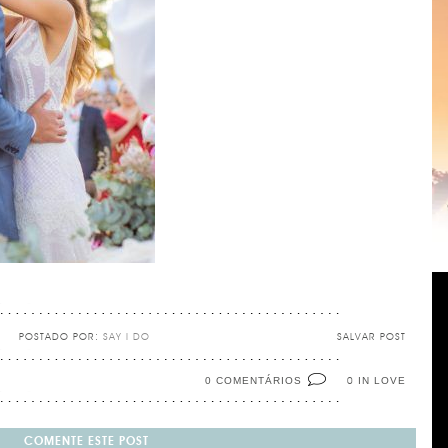
POSTADO POR:
SAY I DO
SALVAR POST
0 COMENTÁRIOS
IN LOVE
0
COMENTE ESTE POST