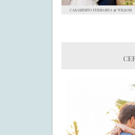
CASAMENTO FERNANDA & WILSON
CER