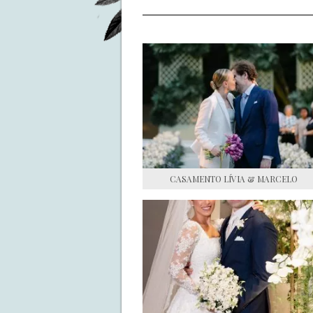
CASAMENTO LÍVIA & MARCELO