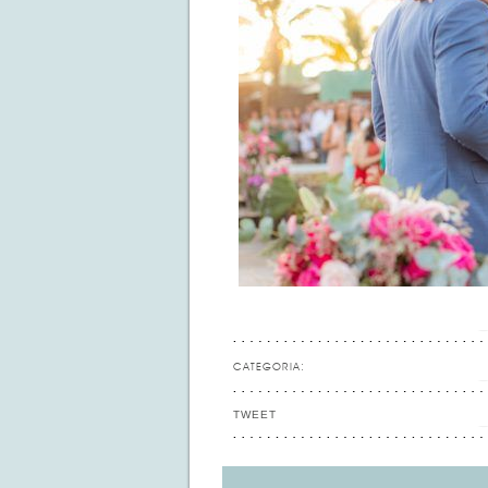
CATEGORIA:
TWEET