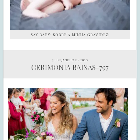
SAY BABY: SOBRE A MINHA GRAVIDEZ!
30 de janeiro de 2020
CERIMONIA BAIXAS-797