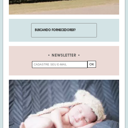
NEWSLETTER