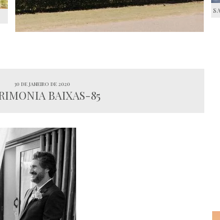
S
S
30 de janeiro de 2020
RIMONIA BAIXAS-85