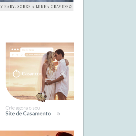
AY BABY: SOBRE A MINHA GRAVIDEZ!
IDEBAR