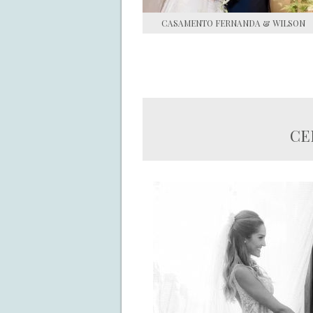
CASAMENTO FERNANDA & WILSON
CE