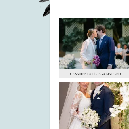
CASAMENTO LÍVIA & MARCELO