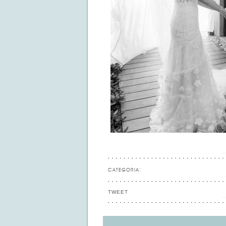
CATEGORIA:
TWEET