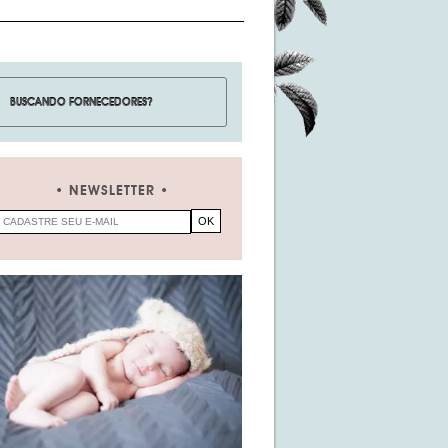
NEWSLETTER