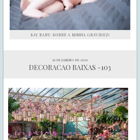
SAY BABY: SOBRE A MINHA GRAVIDEZ!
30 de janeiro de 2020
DECORACAO BAIXAS -103