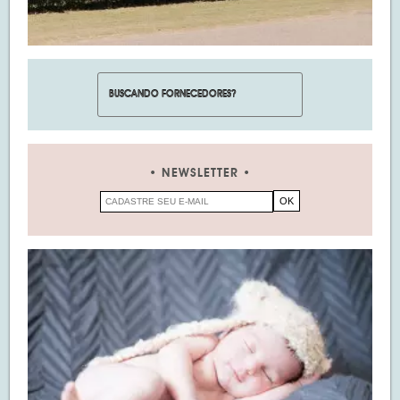
NEWSLETTER