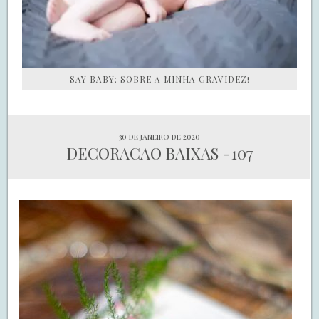
SAY BABY: SOBRE A MINHA GRAVIDEZ!
30 de janeiro de 2020
DECORACAO BAIXAS -107