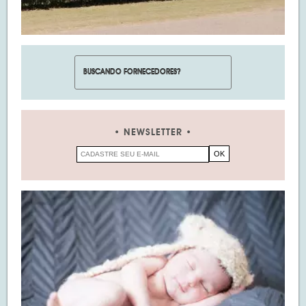
NEWSLETTER