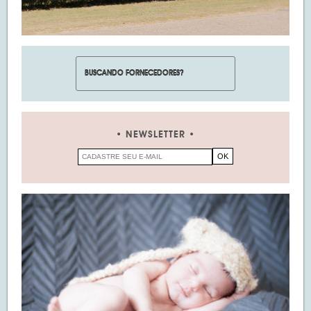
NEWSLETTER