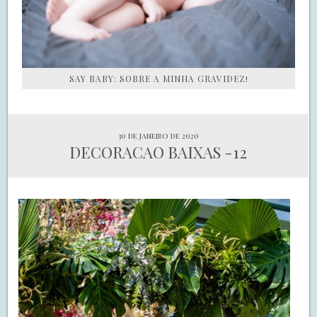
SAY BABY: SOBRE A MINHA GRAVIDEZ!
30 de janeiro de 2020
DECORACAO BAIXAS -12