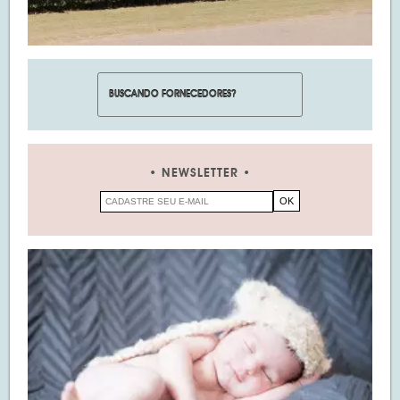
NEWSLETTER