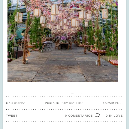
CATEGORIA:
POSTADO POR:
SAY I DO
SALVAR POST
TWEET
0 COMENTÁRIOS
IN LOVE
0