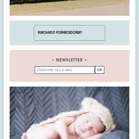
NEWSLETTER