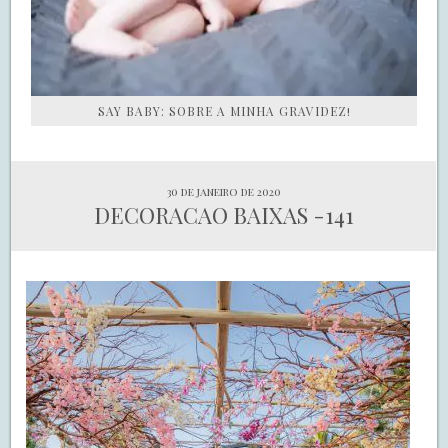
SAY BABY: SOBRE A MINHA GRAVIDEZ!
30 de janeiro de 2020
DECORACAO BAIXAS -141