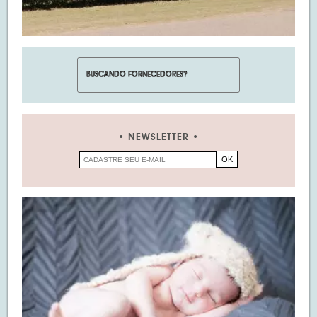
NEWSLETTER