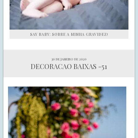
SAY BABY: SOBRE A MINHA GRAVIDEZ!
30 de janeiro de 2020
DECORACAO BAIXAS -51