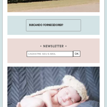
NEWSLETTER