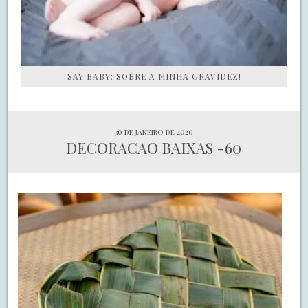
SAY BABY: SOBRE A MINHA GRAVIDEZ!
30 de janeiro de 2020
DECORACAO BAIXAS -60