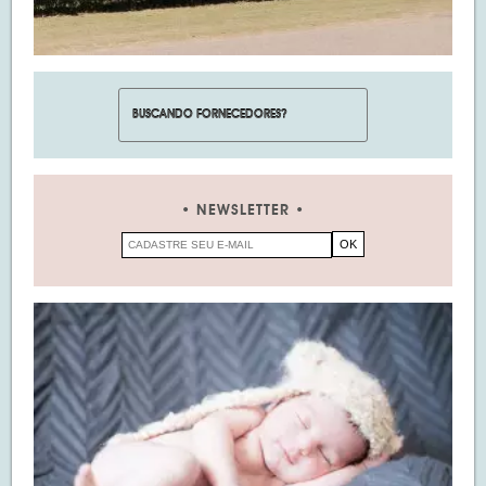
NEWSLETTER