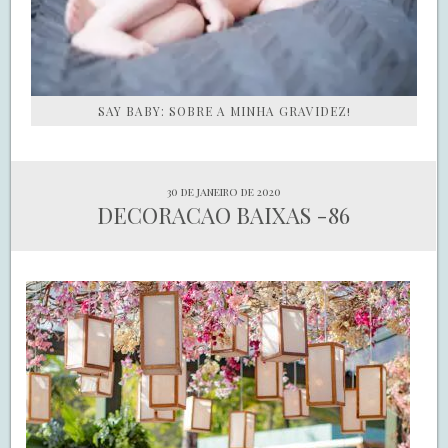
SAY BABY: SOBRE A MINHA GRAVIDEZ!
30 de janeiro de 2020
DECORACAO BAIXAS -86