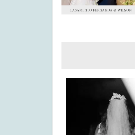
CASAMENTO FERNANDA & WILSON