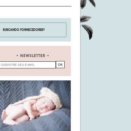
NEWSLETTER