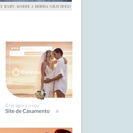
AY BABY: SOBRE A MINHA GRAVIDEZ!
IDEBAR