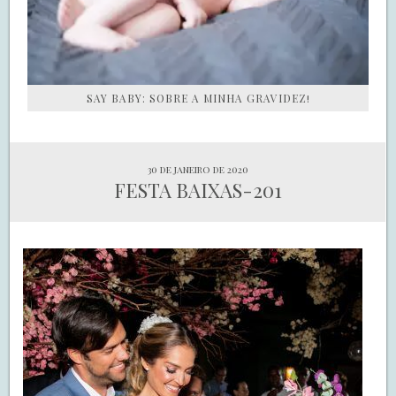
SAY BABY: SOBRE A MINHA GRAVIDEZ!
30 de janeiro de 2020
FESTA BAIXAS-201