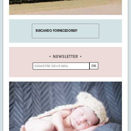
NEWSLETTER