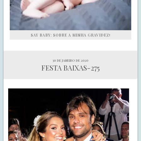
SAY BABY: SOBRE A MINHA GRAVIDEZ!
30 de janeiro de 2020
FESTA BAIXAS-275