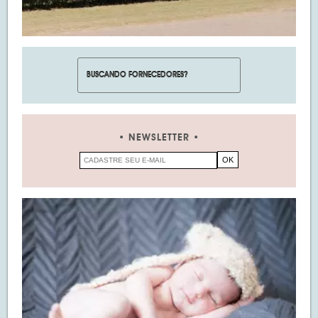
NEWSLETTER