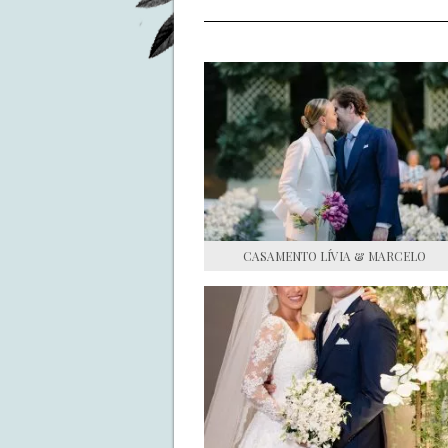
CASAMENTO LÍVIA & MARCELO