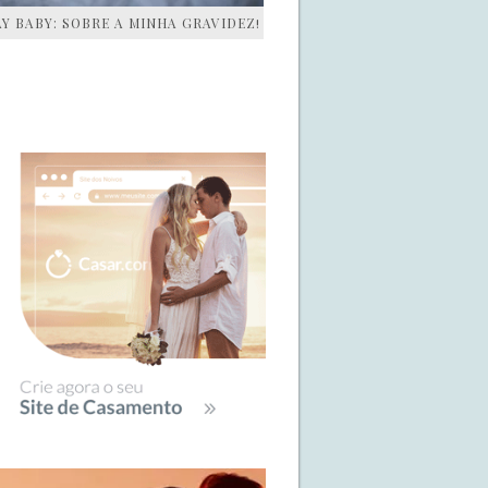
AY BABY: SOBRE A MINHA GRAVIDEZ!
IDEBAR