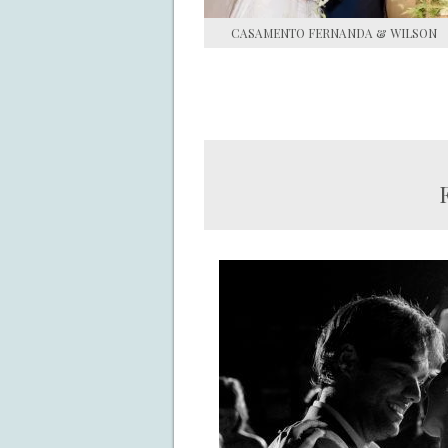
CASAMENTO FERNANDA & WILSON