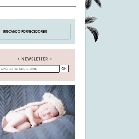
NEWSLETTER