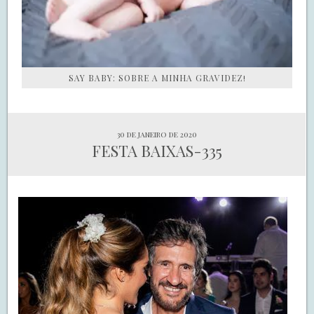
SAY BABY: SOBRE A MINHA GRAVIDEZ!
30 de janeiro de 2020
FESTA BAIXAS-335