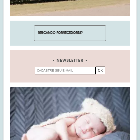
NEWSLETTER