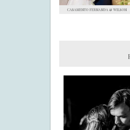
CASAMENTO FERNANDA & WILSON