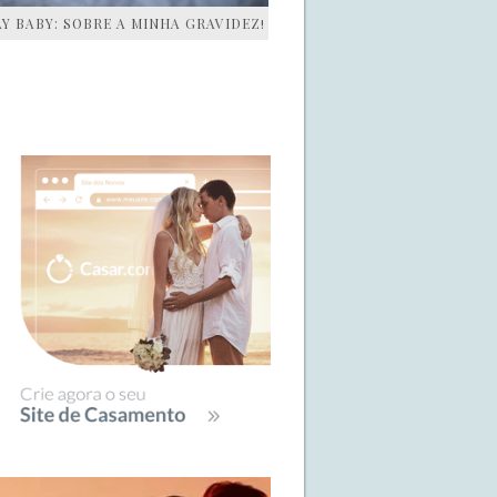
AY BABY: SOBRE A MINHA GRAVIDEZ!
IDEBAR