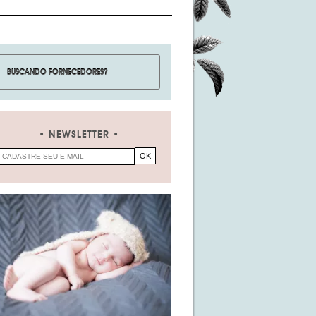
NEWSLETTER