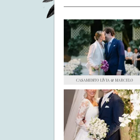
CASAMENTO LÍVIA & MARCELO