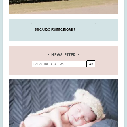
NEWSLETTER