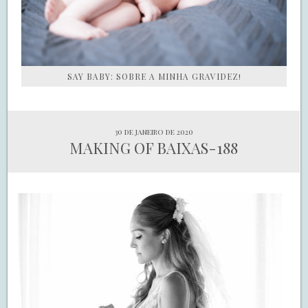
SAY BABY: SOBRE A MINHA GRAVIDEZ!
30 de janeiro de 2020
MAKING OF BAIXAS-188