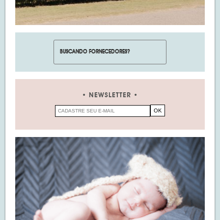
NEWSLETTER