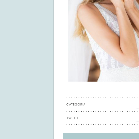
CATEGORIA:
TWEET