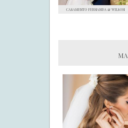
CASAMENTO FERNANDA & WILSON
MA