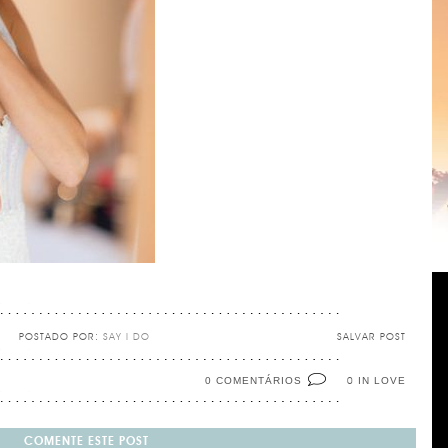
POSTADO POR:
SAY I DO
SALVAR POST
0 COMENTÁRIOS
IN LOVE
0
COMENTE ESTE POST