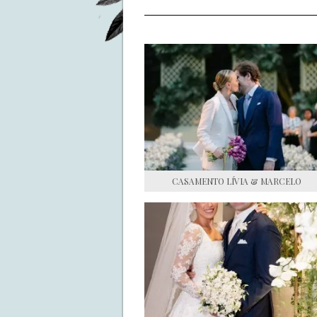
CASAMENTO LÍVIA & MARCELO