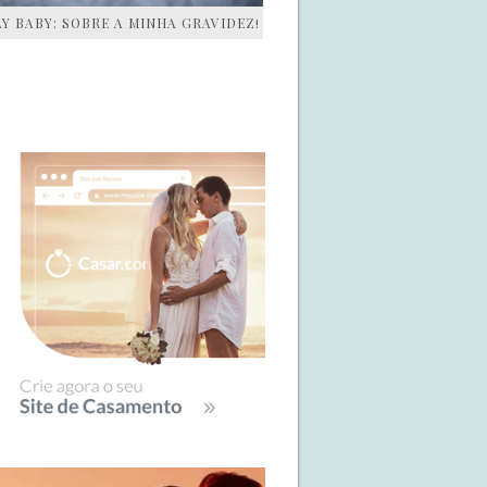
AY BABY: SOBRE A MINHA GRAVIDEZ!
IDEBAR