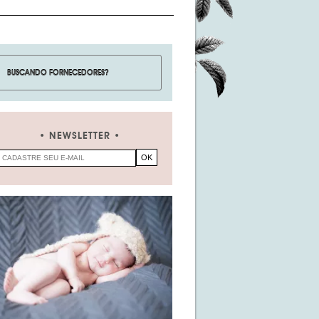
NEWSLETTER