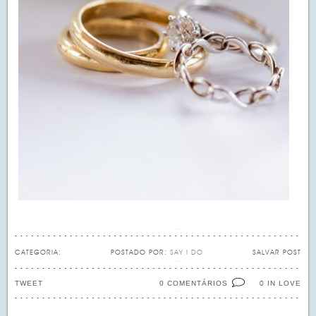
CATEGORIA:
POSTADO POR:
SAY I DO
SALVAR POST
TWEET
0 COMENTÁRIOS
IN LOVE
0