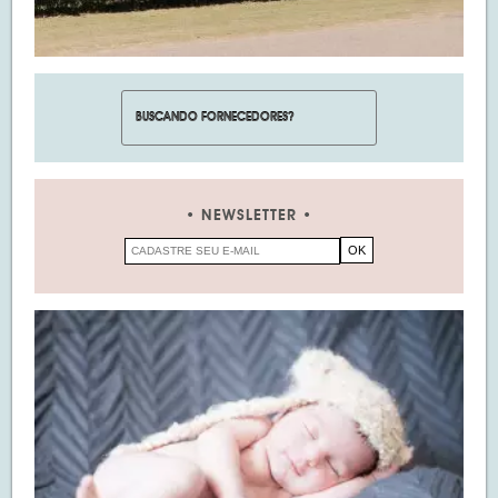
NEWSLETTER