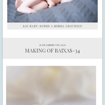
SAY BABY: SOBRE A MINHA GRAVIDEZ!
30 de janeiro de 2020
MAKING OF BAIXAS-34