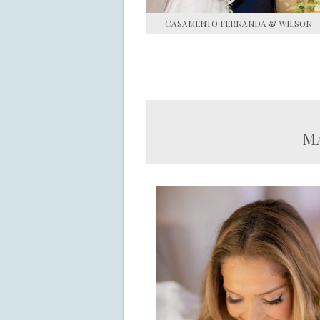
CASAMENTO FERNANDA & WILSON
MA