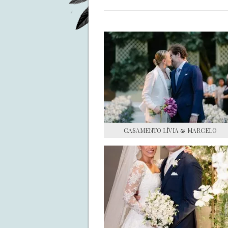
CASAMENTO LÍVIA & MARCELO