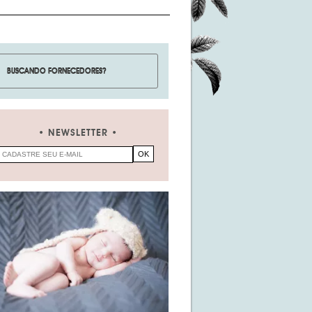
NEWSLETTER