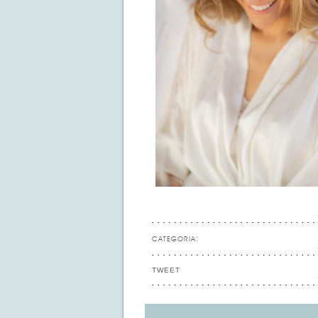
CATEGORIA:
TWEET