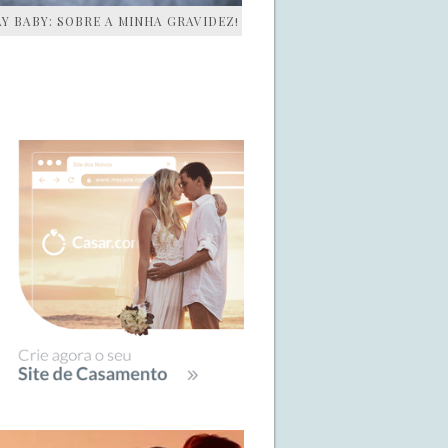
AY BABY: SOBRE A MINHA GRAVIDEZ!
IDEBAR