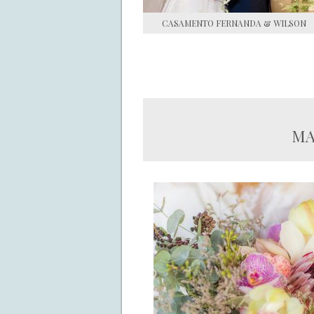
CASAMENTO FERNANDA & WILSON
MA