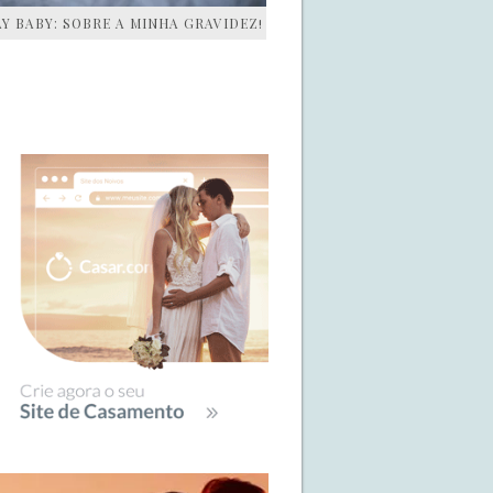
AY BABY: SOBRE A MINHA GRAVIDEZ!
IDEBAR