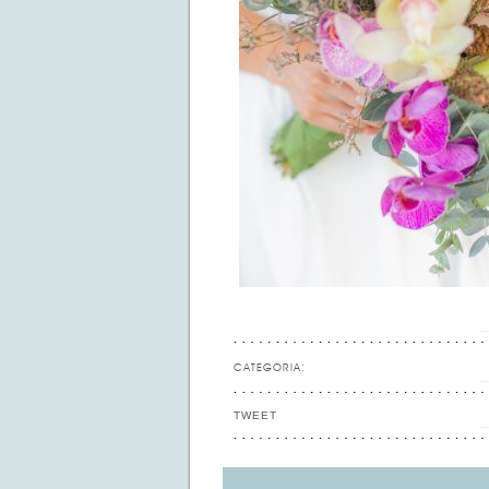
CATEGORIA:
TWEET