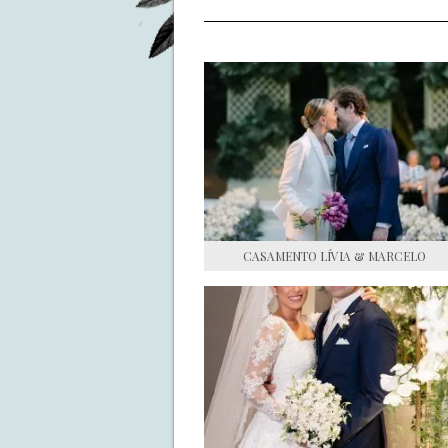
CASAMENTO LÍVIA & MARCELO