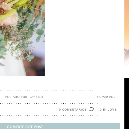
POSTADO POR:
SAY I DO
SALVAR POST
0 COMENTÁRIOS
IN LOVE
0
COMENTE ESTE POST