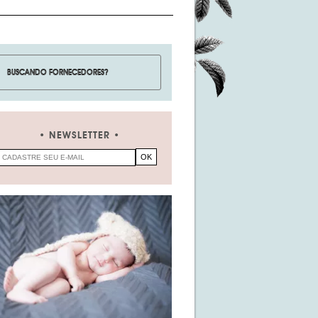
NEWSLETTER