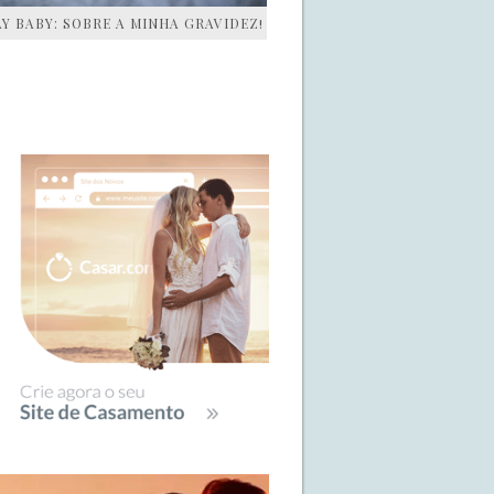
AY BABY: SOBRE A MINHA GRAVIDEZ!
IDEBAR