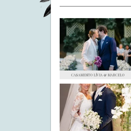
CASAMENTO LÍVIA & MARCELO