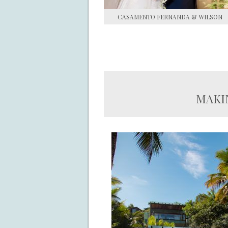
CASAMENTO FERNANDA & WILSON
MAKIN