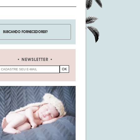
NEWSLETTER