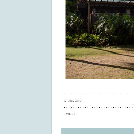
CATEGORIA:
TWEET