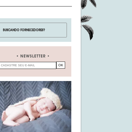
NEWSLETTER