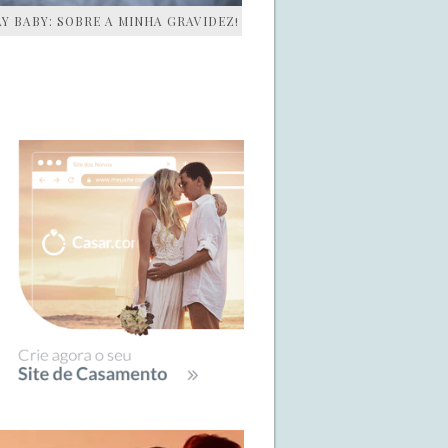
AY BABY: SOBRE A MINHA GRAVIDEZ!
IDEBAR