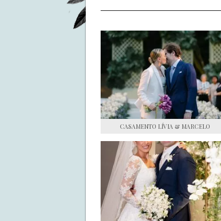
CASAMENTO LÍVIA & MARCELO