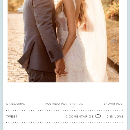
CATEGORIA:
POSTADO POR:
SAY I DO
SALVAR POST
TWEET
0 COMENTÁRIOS
IN LOVE
0