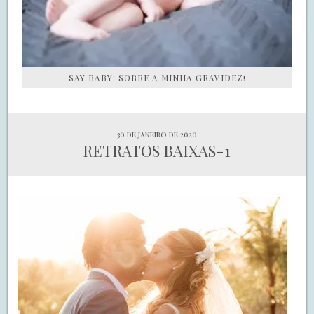
SAY BABY: SOBRE A MINHA GRAVIDEZ!
30 de janeiro de 2020
RETRATOS BAIXAS-1