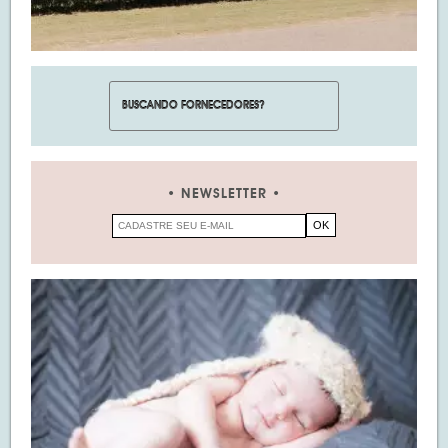
NEWSLETTER