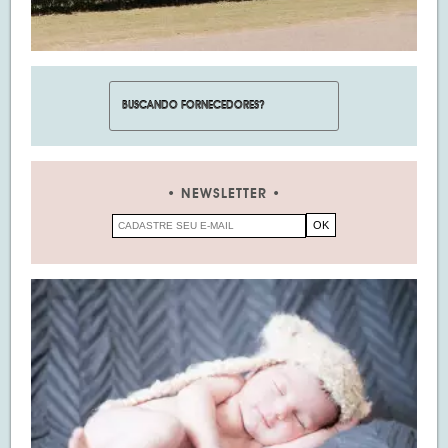
NEWSLETTER