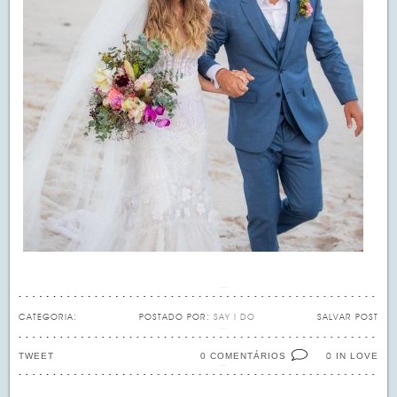
CATEGORIA:
POSTADO POR:
SAY I DO
SALVAR POST
TWEET
0 COMENTÁRIOS
IN LOVE
0