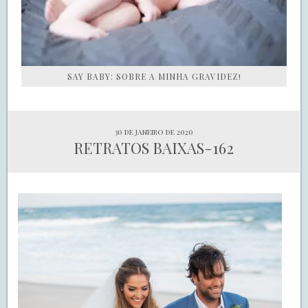
SAY BABY: SOBRE A MINHA GRAVIDEZ!
30 de janeiro de 2020
RETRATOS BAIXAS-162