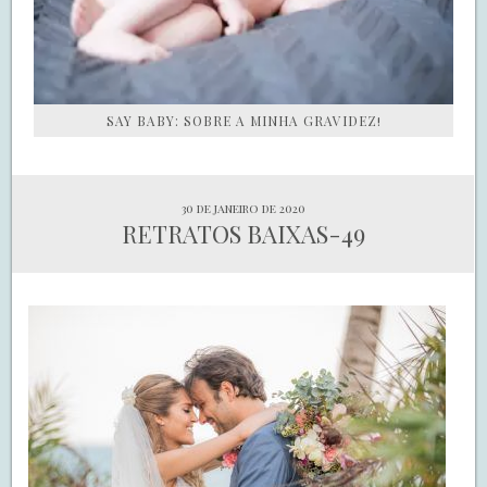
SAY BABY: SOBRE A MINHA GRAVIDEZ!
30 de janeiro de 2020
RETRATOS BAIXAS-49