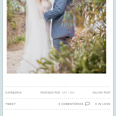
CATEGORIA:
POSTADO POR:
SAY I DO
SALVAR POST
TWEET
0 COMENTÁRIOS
IN LOVE
0