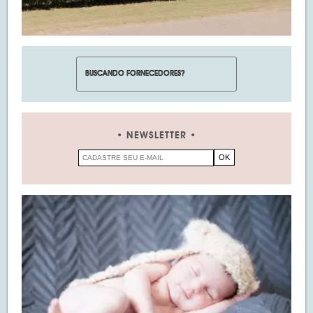
NEWSLETTER