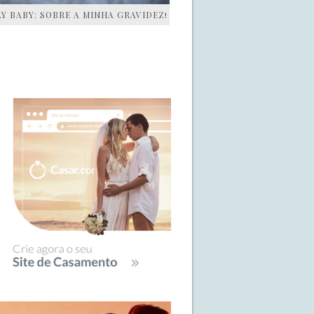
AY BABY: SOBRE A MINHA GRAVIDEZ!
IDEBAR