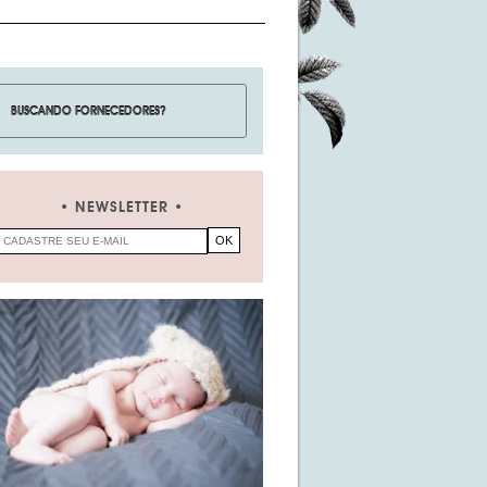
NEWSLETTER