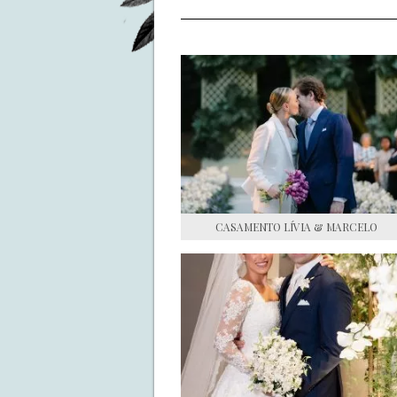
CASAMENTO LÍVIA & MARCELO