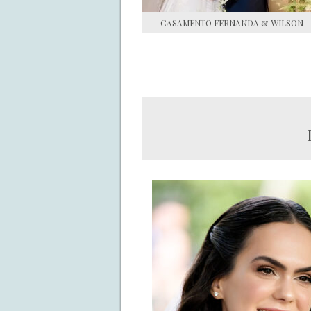
CASAMENTO FERNANDA & WILSON