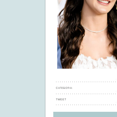
CATEGORIA:
TWEET