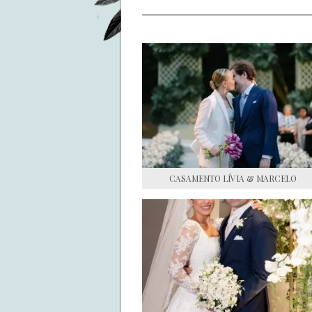
CASAMENTO LÍVIA & MARCELO