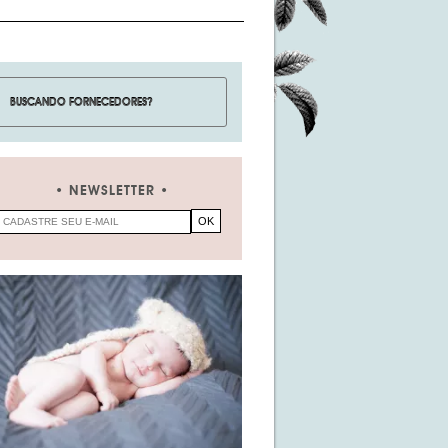
NEWSLETTER