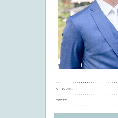
CATEGORIA:
TWEET