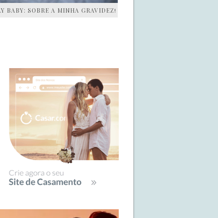
AY BABY: SOBRE A MINHA GRAVIDEZ!
IDEBAR