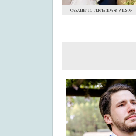
CASAMENTO FERNANDA & WILSON