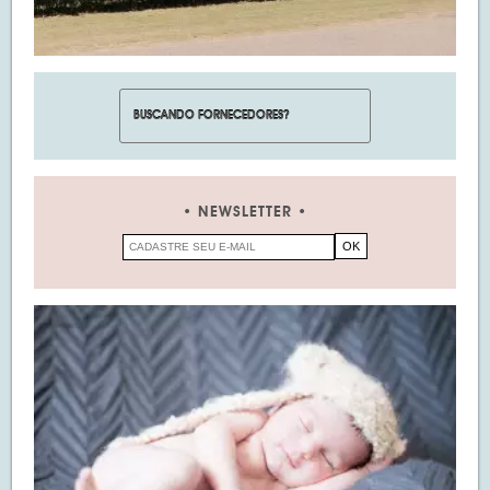
NEWSLETTER