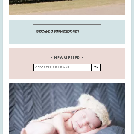
NEWSLETTER