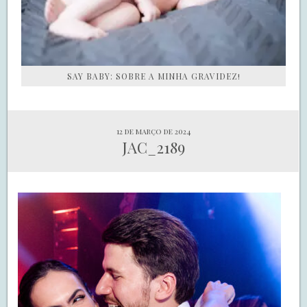
SAY BABY: SOBRE A MINHA GRAVIDEZ!
12 de março de 2024
JAC_2189