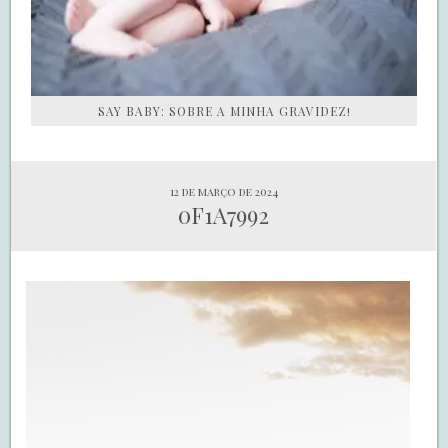
SAY BABY: SOBRE A MINHA GRAVIDEZ!
12 de março de 2024
0F1A7992