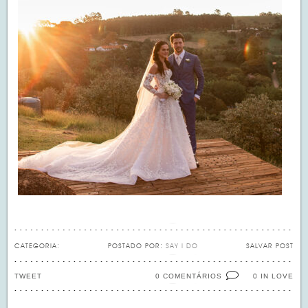
CATEGORIA:
POSTADO POR:
SAY I DO
SALVAR POST
TWEET
0 COMENTÁRIOS
IN LOVE
0