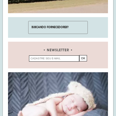
NEWSLETTER